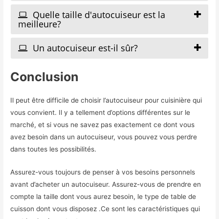
Quelle taille d'autocuiseur est la
meilleure?
Un autocuiseur est-il sûr?
Conclusion
Il peut être difficile de choisir l’autocuiseur pour cuisinière qui
vous convient. Il y a tellement d’options différentes sur le
marché, et si vous ne savez pas exactement ce dont vous
avez besoin dans un autocuiseur, vous pouvez vous perdre
dans toutes les possibilités.
Assurez-vous toujours de penser à vos besoins personnels
avant d’acheter un autocuiseur. Assurez-vous de prendre en
compte la taille dont vous aurez besoin, le type de table de
cuisson dont vous disposez .Ce sont les caractéristiques qui