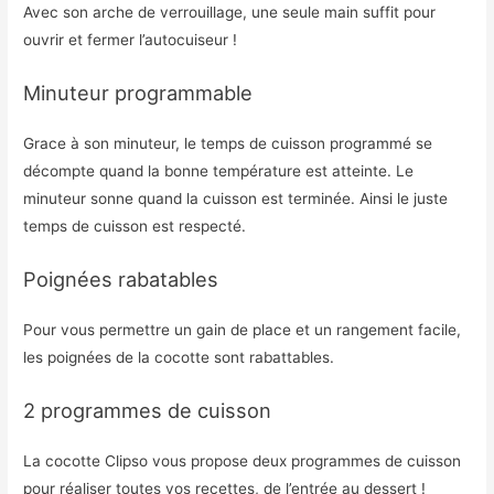
Avec son arche de verrouillage, une seule main suffit pour
ouvrir et fermer l’autocuiseur !
Minuteur programmable
Grace à son minuteur, le temps de cuisson programmé se
décompte quand la bonne température est atteinte. Le
minuteur sonne quand la cuisson est terminée. Ainsi le juste
temps de cuisson est respecté.
Poignées rabatables
Pour vous permettre un gain de place et un rangement facile,
les poignées de la cocotte sont rabattables.
2 programmes de cuisson
La cocotte Clipso vous propose deux programmes de cuisson
pour réaliser toutes vos recettes, de l’entrée au dessert !