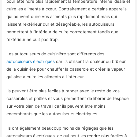
pour atteindre plus rapidement la température interne idéale et
cuire les aliments à cœur. Contrairement à certains appareils
qui peuvent cuire vos aliments plus rapidement mais qui
laissent l’extérieur dur et désagréable, les autocuiseurs
permettent à l’intérieur de cuire correctement tandis que
l’extérieur ne cuit pas trop.
Les autocuiseurs de cuisinière sont différents des
autocuiseurs électriques
car ils utilisent la chaleur du brûleur
de la cuisinière pour chauffer la casserole et créer la vapeur
qui aide à cuire les aliments à l’intérieur.
Ils peuvent être plus faciles à ranger avec le reste de vos
casseroles et poêles et vous permettent de libérer de l’espace
sur votre plan de travail car ils peuvent être moins
encombrants que les autocuiseurs électriques.
Ils ont également beaucoup moins de réglages que les
autocuiseurs électriques, ce qui peut les rendre plus faciles à