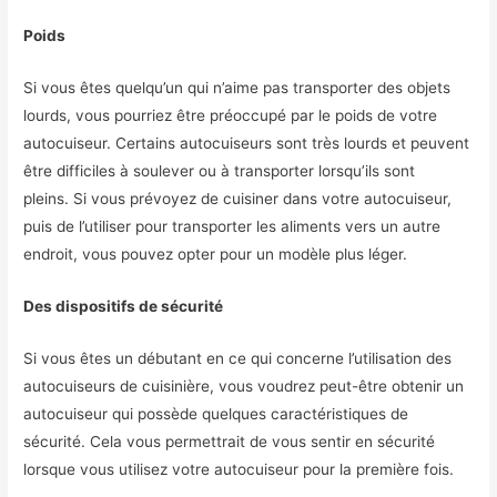
Poids
Si vous êtes quelqu’un qui n’aime pas transporter des objets
lourds, vous pourriez être préoccupé par le poids de votre
autocuiseur. Certains autocuiseurs sont très lourds et peuvent
être difficiles à soulever ou à transporter lorsqu’ils sont
pleins. Si vous prévoyez de cuisiner dans votre autocuiseur,
puis de l’utiliser pour transporter les aliments vers un autre
endroit, vous pouvez opter pour un modèle plus léger.
Des dispositifs de sécurité
Si vous êtes un débutant en ce qui concerne l’utilisation des
autocuiseurs de cuisinière, vous voudrez peut-être obtenir un
autocuiseur qui possède quelques caractéristiques de
sécurité. Cela vous permettrait de vous sentir en sécurité
lorsque vous utilisez votre autocuiseur pour la première fois.