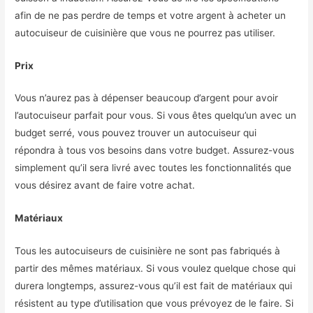
afin de ne pas perdre de temps et votre argent à acheter un
autocuiseur de cuisinière que vous ne pourrez pas utiliser.
Prix
Vous n’aurez pas à dépenser beaucoup d’argent pour avoir
l’autocuiseur parfait pour vous. Si vous êtes quelqu’un avec un
budget serré, vous pouvez trouver un autocuiseur qui
répondra à tous vos besoins dans votre budget. Assurez-vous
simplement qu’il sera livré avec toutes les fonctionnalités que
vous désirez avant de faire votre achat.
Matériaux
Tous les autocuiseurs de cuisinière ne sont pas fabriqués à
partir des mêmes matériaux. Si vous voulez quelque chose qui
durera longtemps, assurez-vous qu’il est fait de matériaux qui
résistent au type d’utilisation que vous prévoyez de le faire. Si