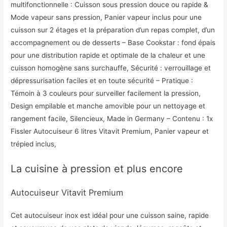
multifonctionnelle : Cuisson sous pression douce ou rapide &
Mode vapeur sans pression, Panier vapeur inclus pour une
cuisson sur 2 étages et la préparation d’un repas complet, d’un
accompagnement ou de desserts – Base Cookstar : fond épais
pour une distribution rapide et optimale de la chaleur et une
cuisson homogène sans surchauffe, Sécurité : verrouillage et
dépressurisation faciles et en toute sécurité – Pratique :
Témoin à 3 couleurs pour surveiller facilement la pression,
Design empilable et manche amovible pour un nettoyage et
rangement facile, Silencieux, Made in Germany – Contenu : 1x
Fissler Autocuiseur 6 litres Vitavit Premium, Panier vapeur et
trépied inclus,
La cuisine à pression et plus encore
Autocuiseur Vitavit Premium
Cet autocuiseur inox est idéal pour une cuisson saine, rapide