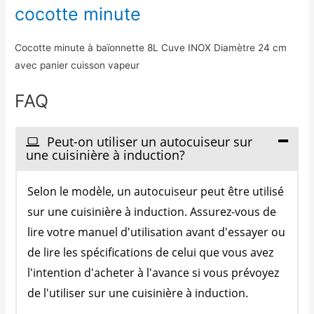
cocotte minute
Cocotte minute à baïonnette 8L Cuve INOX Diamètre 24 cm
avec panier cuisson vapeur
FAQ
Peut-on utiliser un autocuiseur sur
une cuisinière à induction?
Selon le modèle, un autocuiseur peut être utilisé
sur une cuisinière à induction. Assurez-vous de
lire votre manuel d'utilisation avant d'essayer ou
de lire les spécifications de celui que vous avez
l'intention d'acheter à l'avance si vous prévoyez
de l'utiliser sur une cuisinière à induction.