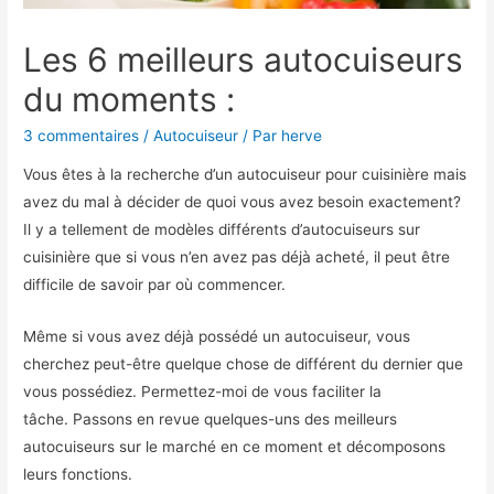
Les 6 meilleurs autocuiseurs
du moments :
3 commentaires
/
Autocuiseur
/ Par
herve
Vous êtes à la recherche d’un autocuiseur pour cuisinière mais
avez du mal à décider de quoi vous avez besoin exactement?
Il y a tellement de modèles différents d’autocuiseurs sur
cuisinière que si vous n’en avez pas déjà acheté, il peut être
difficile de savoir par où commencer.
Même si vous avez déjà possédé un autocuiseur, vous
cherchez peut-être quelque chose de différent du dernier que
vous possédiez. Permettez-moi de vous faciliter la
tâche. Passons en revue quelques-uns des meilleurs
autocuiseurs sur le marché en ce moment et décomposons
leurs fonctions.