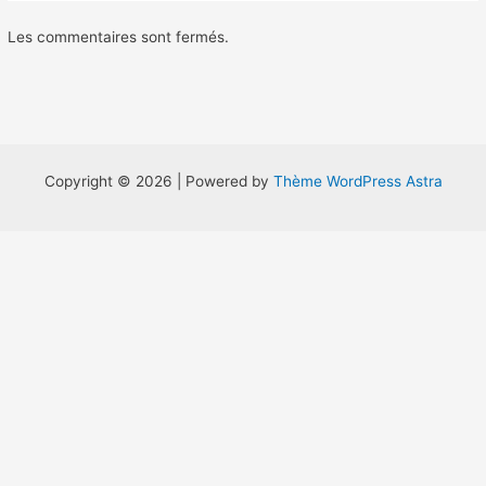
Les commentaires sont fermés.
Copyright © 2026 | Powered by
Thème WordPress Astra