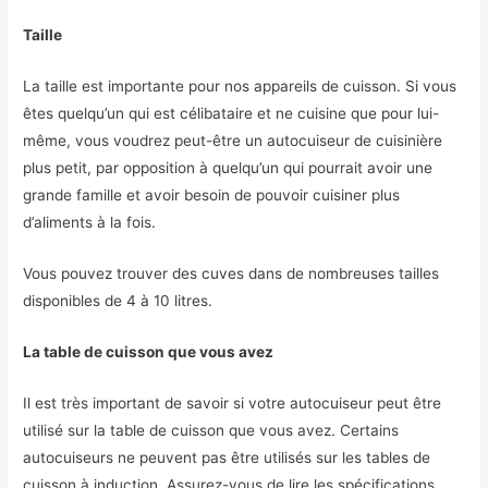
Taille
La taille est importante pour nos appareils de cuisson. Si vous
êtes quelqu’un qui est célibataire et ne cuisine que pour lui-
même, vous voudrez peut-être un autocuiseur de cuisinière
plus petit, par opposition à quelqu’un qui pourrait avoir une
grande famille et avoir besoin de pouvoir cuisiner plus
d’aliments à la fois.
Vous pouvez trouver des cuves dans de nombreuses tailles
disponibles de 4 à 10 litres.
La table de cuisson que vous avez
Il est très important de savoir si votre autocuiseur peut être
utilisé sur la table de cuisson que vous avez. Certains
autocuiseurs ne peuvent pas être utilisés sur les tables de
cuisson à induction. Assurez-vous de lire les spécifications