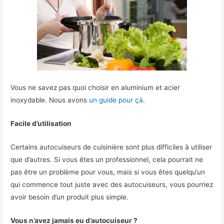
Vous ne savez pas quoi choisir en aluminium et acier
inoxydable. Nous avons
un guide pour çà
.
Facile d’utilisation
Certains autocuiseurs de cuisinière sont plus difficiles à utiliser
que d’autres. Si vous êtes un professionnel, cela pourrait ne
pas être un problème pour vous, mais si vous êtes quelqu’un
qui commence tout juste avec des autocuiseurs, vous pourriez
avoir besoin d’un produit plus simple.
Vous n’avez jamais eu d’autocuiseur ?