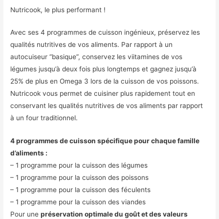
Nutricook, le plus performant !
Avec ses 4 programmes de cuisson ingénieux, préservez les
qualités nutritives de vos aliments. Par rapport à un
autocuiseur “basique”, conservez les viitamines de vos
légumes jusqu’à deux fois plus longtemps et gagnez jusqu’à
25% de plus en Omega 3 lors de la cuisson de vos poissons.
Nutricook vous permet de cuisiner plus rapidement tout en
conservant les qualités nutritives de vos aliments par rapport
à un four traditionnel.
4 programmes de cuisson spécifique pour chaque famille
d’aliments :
– 1 programme pour la cuisson des légumes
– 1 programme pour la cuisson des poissons
– 1 programme pour la cuisson des féculents
– 1 programme pour la cuisson des viandes
Pour une
préservation optimale du goût et des valeurs