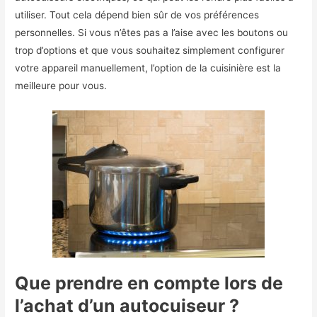
utiliser. Tout cela dépend bien sûr de vos préférences
personnelles. Si vous n’êtes pas a l’aise avec les boutons ou
trop d’options et que vous souhaitez simplement configurer
votre appareil manuellement, l’option de la cuisinière est la
meilleure pour vous.
Que prendre en compte lors de
l’achat d’un autocuiseur ?