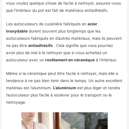
vous voulez quelque chose de facile à nettoyer, assurez-vous
que l’intérieur du pot est fait de matériaux antiadhésifs.
Les autocuiseurs de cuisinière fabriqués en
acier
inoxydable
durent souvent plus longtemps que les
autocuiseurs fabriqués en d’autres matériaux, mais ils peuvent
ne pas être
antiadhésifs
. Cela signifie que vous pourriez
avoir plus de mal à le nettoyer que si vous achetiez un
autocuiseur avec un
revêtement en céramique
à l’intérieur.
Même si la céramique peut être facile à nettoyer, mais elle a
tendance à ne pas bien tenir dans le temps. Un autre excellent
matériau est l’aluminium.
L’aluminium
est plus léger et rendra
l’autocuiseur plus facile à soulever pour le transport ou le
nettoyage.