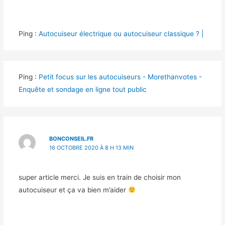
Ping :
Autocuiseur électrique ou autocuiseur classique ? |
Ping :
Petit focus sur les autocuiseurs - Morethanvotes -
Enquête et sondage en ligne tout public
BONCONSEIL.FR
16 OCTOBRE 2020 À 8 H 13 MIN
super article merci. Je suis en train de choisir mon
autocuiseur et ça va bien m’aider