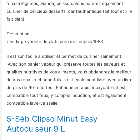
à base légumes, viande, poisson..Vous pourrez également
cuisiner de délicieux desserts car l’authentique fait tout et il le
fait bien!
Description
Une large variété de plats préparés depuis 1953
Il est sûr, facile à utiliser et permet de cuisiner sainement.
Avec son panier vapeur qui préserve toutes les saveurs et
qualités nutritives de vos aliments, vous obtiendrez le meilleur
de vos repas à chaque fois. Il est également livré avec un livre
de plus de 60 recettes. Fabriqué en acier inoxydable, il est
compatible tout feux, y compris induction, et est également
compatible lave-vaisselle.
5-Seb Clipso Minut Easy
Autocuiseur 9 L