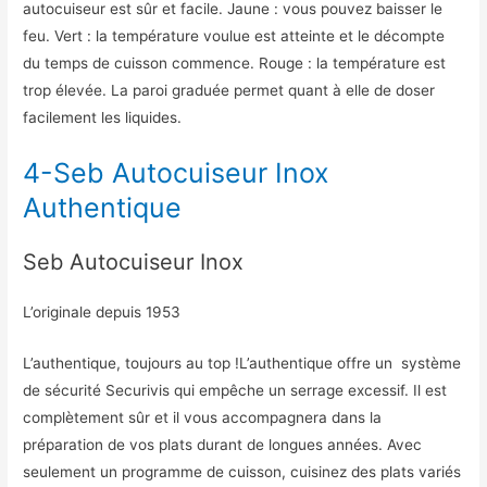
autocuiseur est sûr et facile. Jaune : vous pouvez baisser le
feu. Vert : la température voulue est atteinte et le décompte
du temps de cuisson commence. Rouge : la température est
trop élevée. La paroi graduée permet quant à elle de doser
facilement les liquides.
4-Seb Autocuiseur Inox
Authentique
Seb Autocuiseur Inox
L’originale depuis 1953
L’authentique, toujours au top !L’authentique offre un système
de sécurité Securivis qui empêche un serrage excessif. Il est
complètement sûr et il vous accompagnera dans la
préparation de vos plats durant de longues années. Avec
seulement un programme de cuisson, cuisinez des plats variés