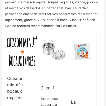
permet une cuisson rapide (soupes, légumes, viande, poisson,
et même vos desserts). En partenariat avec Le Parfait, il
permet également de stériliser vos bocaux très facilement et
rapidement, grâce aux 2 supports à bocaux inclus, et à son
livre de recettes recommandées par Le Parfait.
Cuisson
minut’ +
2-en-1
bocaux
express
Inclut deux
La
supports à