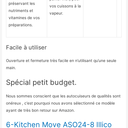
préservant les
vos cuissons à la
nutriments et
vapeur.
vitamines de vos
préparations.
Facile à utiliser
Ouverture et fermeture très facile en n’utilisant qu’une seule
main.
Spécial petit budget.
Nous sommes conscient que les autocuiseurs de qualités sont
onéreux , c’est pourquoi nous avons sélectionné ce modèle
ayant de très bon retour sur Amazon.
6-Kitchen Move ASO24-8 Illico