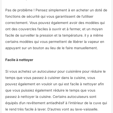
Pas de problème ! Pensez simplement à en acheter un doté de
fonctions de sécurité qui vous garantissent de l’utiliser
correctement. Vous pouvez également avoir des modèles qui
ont des couvercles faciles à ouvrir et à fermer, et un moyen
facile de surveiller la pression et la température. il y a même
certains modèles qui vous permettent de libérer la vapeur en
appuyant sur un bouton au lieu de le faire manuellement.
Facile à nettoyer
Si vous achetez un autocuiseur pour cuisinière pour réduire le
temps que vous passez à cuisiner dans la cuisine, vous
pouvez également en vouloir un qui est facile à nettoyer afin
que vous puissiez également réduire le temps que vous
passez à nettoyer la cuisine. Certains autocuiseurs sont
équipés d’un revêtement antiadhésif à l’intérieur de la cuve qui
le rend très facile à laver. D’autres vont au lave-vaisselle.