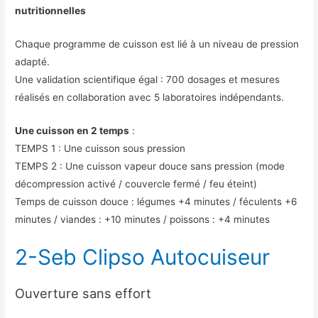
nutritionnelles
Chaque programme de cuisson est lié à un niveau de pression
adapté.
Une validation scientifique égal : 700 dosages et mesures
réalisés en collaboration avec 5 laboratoires indépendants.
Une cuisson en 2 temps
:
TEMPS 1 : Une cuisson sous pression
TEMPS 2 : Une cuisson vapeur douce sans pression (mode
décompression activé / couvercle fermé / feu éteint)
Temps de cuisson douce : légumes +4 minutes / féculents +6
minutes / viandes : +10 minutes / poissons : +4 minutes
2-Seb Clipso Autocuiseur
Ouverture sans effort