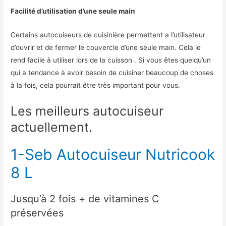
Facilité d’utilisation d’une seule main
Certains autocuiseurs de cuisinière permettent a l’utilisateur
d’ouvrir et de fermer le couvercle d’une seule main. Cela le
rend facile à utiliser lors de la cuisson . Si vous êtes quelqu’un
qui a tendance à avoir besoin de cuisiner beaucoup de choses
à la fois, cela pourrait être très important pour vous.
Les meilleurs autocuiseur
actuellement.
1-Seb Autocuiseur Nutricook
8 L
Jusqu’à 2 fois + de vitamines C
préservées