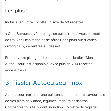
Les plus !
Inclus avec votre cocotte un livre de 50 recettes
« Coté Saveurs »,véritable guide culinaire, qui vous permettra
de trouver l’inspiration et de réussir des plats aussi variés
qu’originaux, de l’entrée au dessert !
Et pour votre plus grand bonheur, une application “Mon
Autocuiseur” est disponible, avec plus de 200 recettes
accessibles !
3-Fissler Autocuiseur inox
Autocuiseur inox pour une cuisson saine, rapide et savoureuse
de vos plats de viande, légumes, ragoûts et risottos,
Compatible tous feux dont induction – Molette de réglage