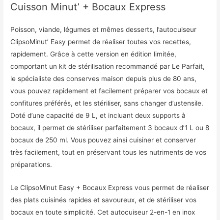
Cuisson Minut’ + Bocaux Express
Poisson, viande, légumes et mêmes desserts, l’autocuiseur
ClipsoMinut’ Easy permet de réaliser toutes vos recettes,
rapidement. Grâce à cette version en édition limitée,
comportant un kit de stérilisation recommandé par Le Parfait,
le spécialiste des conserves maison depuis plus de 80 ans,
vous pouvez rapidement et facilement préparer vos bocaux et
confitures préférés, et les stériliser, sans changer d’ustensile.
Doté d’une capacité de 9 L, et incluant deux supports à
bocaux, il permet de stériliser parfaitement 3 bocaux d’1 L ou 8
bocaux de 250 ml. Vous pouvez ainsi cuisiner et conserver
très facilement, tout en préservant tous les nutriments de vos
préparations.
Le ClipsoMinut Easy + Bocaux Express vous permet de réaliser
des plats cuisinés rapides et savoureux, et de stériliser vos
bocaux en toute simplicité. Cet autocuiseur 2-en-1 en inox