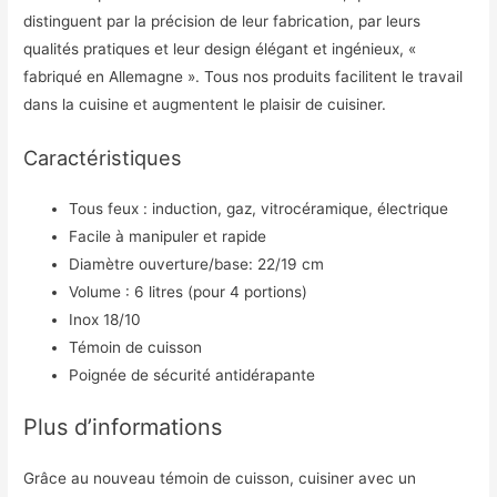
distinguent par la précision de leur fabrication, par leurs
qualités pratiques et leur design élégant et ingénieux, «
fabriqué en Allemagne ». Tous nos produits facilitent le travail
dans la cuisine et augmentent le plaisir de cuisiner.
Caractéristiques
Tous feux : induction, gaz, vitrocéramique, électrique
Facile à manipuler et rapide
Diamètre ouverture/base: 22/19 cm
Volume : 6 litres (pour 4 portions)
Inox 18/10
Témoin de cuisson
Poignée de sécurité antidérapante
Plus d’informations
Grâce au nouveau témoin de cuisson, cuisiner avec un